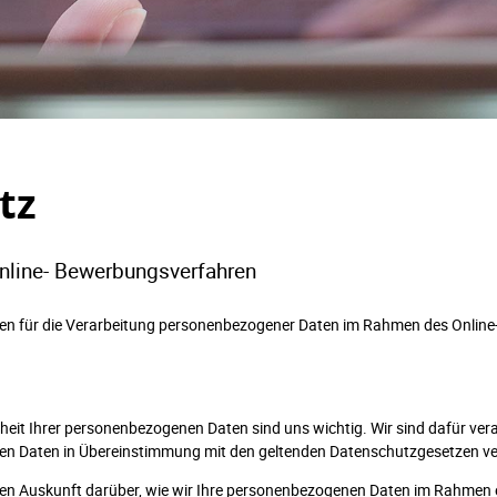
tz
nline- Bewerbungsverfahren
ten für die Verarbeitung personenbezogener Daten im Rahmen des Onlin
rheit Ihrer personenbezogenen Daten sind uns wichtig. Wir sind dafür vera
n Daten in Übereinstimmung mit den geltenden Datenschutzgesetzen ve
en Auskunft darüber, wie wir Ihre personenbezogenen Daten im Rahmen 