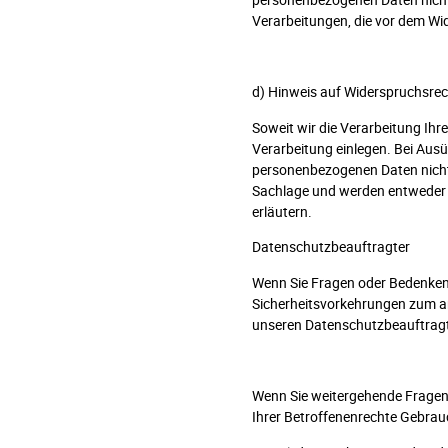
Verarbeitungen, die vor dem Wid
d) Hinweis auf Widerspruchsre
Soweit wir die Verarbeitung Ih
Verarbeitung einlegen. Bei Aus
personenbezogenen Daten nicht 
Sachlage und werden entweder 
erläutern.
Datenschutzbeauftragter
Wenn Sie Fragen oder Bedenken 
Sicherheitsvorkehrungen zum a
unseren Datenschutzbeauftrag
Wenn Sie weitergehende Fragen
Ihrer Betroffenenrechte Gebrau