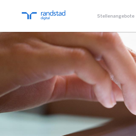
Stellenangebote