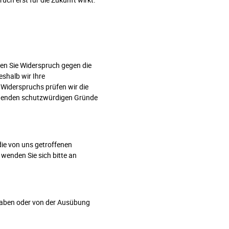
en Sie Widerspruch gegen die
shalb wir Ihre
 Widerspruchs prüfen wir die
ngenden schutzwürdigen Gründe
ie von uns getroffenen
enden Sie sich bitte an
haben oder von der Ausübung