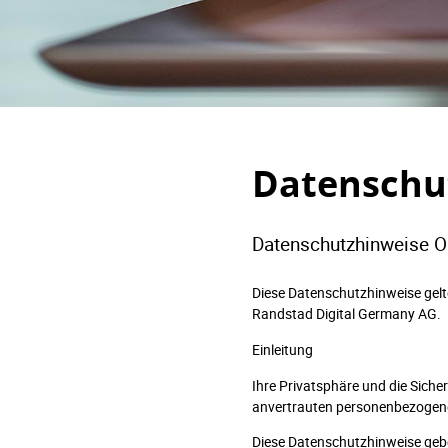
Datenschu
Datenschutzhinweise O
Diese Datenschutzhinweise gel
Randstad Digital Germany AG.
Einleitung
Ihre Privatsphäre und die Siche
anvertrauten personenbezogene
Diese Datenschutzhinweise geb