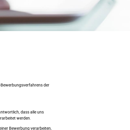
e-Bewerbungsverfahrens der
ntwortlich, dass alle uns
rarbeitet werden.
einer Bewerbung verarbeiten,