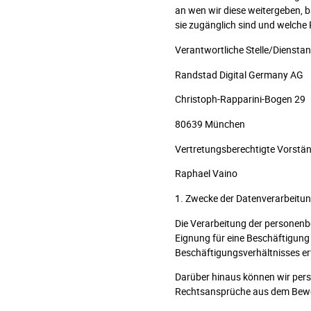
an wen wir diese weitergeben, 
sie zugänglich sind und welche
Verantwortliche Stelle/Dienstan
Randstad Digital Germany AG
Christoph-Rapparini-Bogen 29
80639 München
Vertretungsberechtigte Vorstän
Raphael Vaino
1. Zwecke der Datenverarbeitu
Die Verarbeitung der personenb
Eignung für eine Beschäftigung
Beschäftigungsverhältnisses erf
Darüber hinaus können wir pers
Rechtsansprüche aus dem Bewer